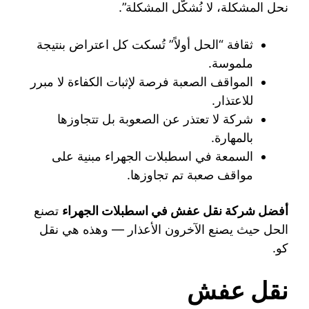
نحل المشكلة، لا نُشكّل المشكلة”.
ثقافة “الحل أولاً” تُسكت كل اعتراض بنتيجة
ملموسة.
المواقف الصعبة فرصة لإثبات الكفاءة لا مبرر
للاعتذار.
شركة لا تعتذر عن الصعوبة بل تتجاوزها
بالمهارة.
السمعة في اسطبلات الجهراء مبنية على
مواقف صعبة تم تجاوزها.
أفضل شركة نقل عفش في اسطبلات الجهراء
تصنع
الحل حيث يصنع الآخرون الأعذار — وهذه هي نقل
كو.
نقل عفش