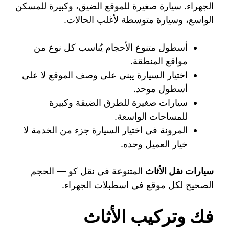
الجهراء. سيارة صغيرة للموقع الضيق، وكبيرة للمسكن
الواسع، وسيارة متوسطة لأغلب الحالات.
أسطول متنوع الأحجام يُناسب كل نوع من
مواقع المنطقة.
اختيار السيارة يبني على وصف الموقع لا على
أسطول موحد.
سيارات صغيرة للطرق الضيقة وكبيرة
للمساحات الواسعة.
المرونة في اختيار السيارة جزء من الخدمة لا
خيار العميل وحده.
سيارات نقل الأثاث
المتنوعة في نقل كو — الحجم
الصحيح لكل موقع في اسطبلات الجهراء.
فك وتركيب الأثاث