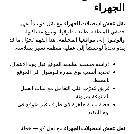
الجهراء
نقل عفش اسطبلات الجهراء
مع نقل كو يبدأ بفهم
حقيقي للمنطقة: طبيعة طرقها، وتنوع مساكنها،
والوصول إلى مواقعها المختلفة. هذا الفهم يُحوّل ما قد
يبدو تحدياً لوجستياً إلى عملية منظمة تسير بسلاسة.
دراسة مسبقة لطبيعة الموقع قبل يوم الانتقال.
تحديد أنسب نوع سيارة للوصول إلى الموقع
بالضبط.
فريق مُدرَّب على التعامل مع بيئات العمل
المتنوعة بمرونة.
خطة بديلة جاهزة لأي ظرف غير متوقع في
يوم التنفيذ.
نقل عفش اسطبلات الجهراء
مع نقل كو — خطة