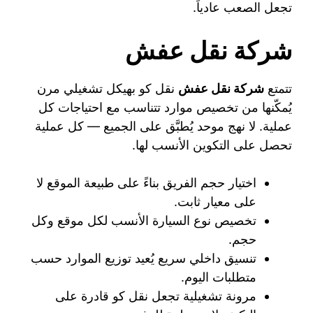
تجعل الصعب عادياً.
شركة نقل عفش
تتمتع
شركة نقل عفش
نقل كو بهيكل تشغيلي مرن
يُمكّنها من تخصيص موارد تتناسب مع احتياجات كل
عملية. لا نهج موحد يُطبَّق على الجميع — كل عملية
تحصل على التكوين الأنسب لها.
اختيار حجم الفريق بناءً على طبيعة الموقع لا
على معيار ثابت.
تخصيص نوع السيارة الأنسب لكل موقع وكل
حجم.
تنسيق داخلي سريع يُعيد توزيع الموارد حسب
متطلبات اليوم.
مرونة تشغيلية تجعل نقل كو قادرة على