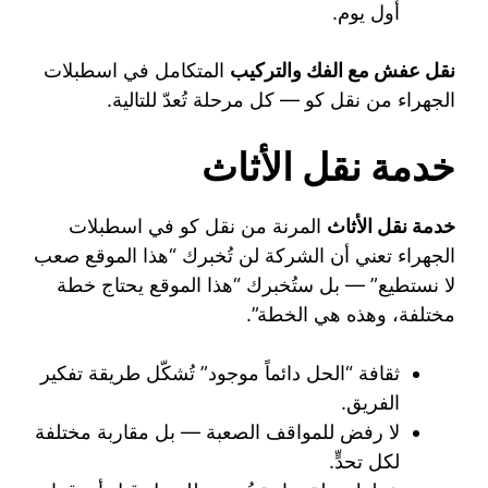
أول يوم.
نقل عفش مع الفك والتركيب
المتكامل في اسطبلات
الجهراء من نقل كو — كل مرحلة تُعدّ للتالية.
خدمة نقل الأثاث
خدمة نقل الأثاث
المرنة من نقل كو في اسطبلات
الجهراء تعني أن الشركة لن تُخبرك “هذا الموقع صعب
لا نستطيع” — بل ستُخبرك “هذا الموقع يحتاج خطة
مختلفة، وهذه هي الخطة”.
ثقافة “الحل دائماً موجود” تُشكّل طريقة تفكير
الفريق.
لا رفض للمواقف الصعبة — بل مقاربة مختلفة
لكل تحدٍّ.