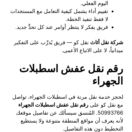
اليوم الفعلي.
تقييم أداء يشمل كيفية التعامل مع المستجدات
لا فقط تنفيذ الخطة.
فريق يفكر لا ينتظر أوامر عند كل تحدٍّ جديد.
شركة نقل أثاث
نقل كو — فريق يُدرَّب على التفكير
ميدانياً، لا على الاتباع الأعمى.
رقم نقل عفش اسطبلات
الجهراء
لحجز خدمة نقل مرنة في اسطبلات الجهراء، تواصل
مع نقل كو على
رقم نقل عفش اسطبلات الجهراء
50993766. المُنسق سيسألك عن تفاصيل موقعك
لأنه يعرف أن مواقع المنطقة متنوعة ولا يستطيع
التخطيط دون هذه التفاصيل.