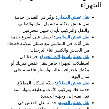
الجهراء
نقل عفش العبدلي
:
نوفّر في العبدلي خدمة
نقل عفش متكاملة تشمل الفك والتغليف
والنقل والتركيب بأيدي فنيين محترفين.
نقل عفش السالمي
:
احصل على أسرع خدمة
نقل أثاث في السالمي مع ضمان سلامة قطعك
من الخدش والكسر أثناء الترحيل.
نقل عفش اسطبلات الجهراء
:
فريقنا في
اسطبلات الجهراء جاهز لنقل عفش منزلك أو
مكتبك باحترافية عالية وأسعار تنافسية على
مدار اليوم.
نقل عفش المطلاع
:
نقدّم لسكان المطلاع
خدمة فك وتركيب الأثاث وتغليفه بمواد آمنة
قبل نقله إلى وجهته الجديدة.
نقل عفش الصبية
:
خدمة نقل العفش في