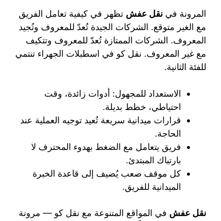
المرونة في
نقل عفش
تظهر في كيفية تعامل الفريق
مع الغير متوقع. الشركات الجيدة تُعدّ للمعروف وتُجيد
المعروف. الشركات الممتازة تُعدّ للمعروف وتتكيف
مع غير المعروف. نقل كو في اسطبلات الجهراء تنتمي
للفئة الثانية.
الاستعداد للمجهول: أدوات زائدة، وقت
احتياطي، خطط بديلة.
قرارات ميدانية سريعة تُعيد توجيه العملية عند
الحاجة.
فريق يتعامل مع الضغط بهدوء المحترف لا
بارتباك المبتدئ.
كل موقف صعب يُضيف إلى قاعدة الخبرة
الميدانية للفريق.
نقل عفش
في المواقع المتنوعة مع نقل كو — مرونة