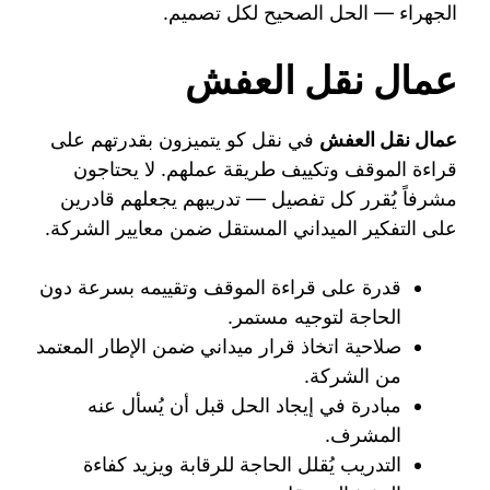
الجهراء — الحل الصحيح لكل تصميم.
عمال نقل العفش
عمال نقل العفش
في نقل كو يتميزون بقدرتهم على
قراءة الموقف وتكييف طريقة عملهم. لا يحتاجون
مشرفاً يُقرر كل تفصيل — تدريبهم يجعلهم قادرين
على التفكير الميداني المستقل ضمن معايير الشركة.
قدرة على قراءة الموقف وتقييمه بسرعة دون
الحاجة لتوجيه مستمر.
صلاحية اتخاذ قرار ميداني ضمن الإطار المعتمد
من الشركة.
مبادرة في إيجاد الحل قبل أن يُسأل عنه
المشرف.
التدريب يُقلل الحاجة للرقابة ويزيد كفاءة