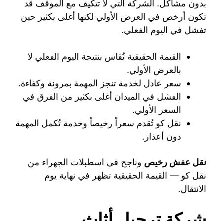
بدون مشاكل. الشركة التي لا تتكيف مع الموقف قد
تكون أرخص في العرض الأولي لكنها أغلى بكثير حين
تفشل في اليوم الفعلي.
القيمة الحقيقية تُقاس بنتيجة اليوم الفعلي لا
بالعرض الأولي.
سعر عادل لخدمة تنجز المهمة بمرونة وكفاءة.
الفشل في الميدان أغلى بكثير من الفرق في
السعر الأولي.
نقل كو تُقدم سعراً رخيصاً وخدمة تُكمل المهمة
دون أعذار.
نقل عفش رخيص
وناجح في اسطبلات الجهراء من
نقل كو — القيمة الحقيقية تظهر في نهاية يوم
الانتقال.
شركة ترحيل أثاث