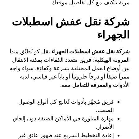
مرنة تتكيف مع كل تفاصيل موقعك.
شركة نقل عفش اسطبلات
الجهراء
شركة نقل عفش اسطبلات الجهراء
نقل كو تُطبّق مبدأ
المرونة الهيكلية: فريق متعدد الكفاءات يمكنه الانتقال
بين أوضاع العمل المختلفة بسرعة وكفاءة. سواء واجه
ممراً ضيقاً أو درجاً حلزونياً أو باباً غير قياسي، لديه
الأدوات والمعرفة للتعامل معه.
فريق مُجهَّز بأدوات تُعالج كل أنواع الوصول
الصعب.
مهارة المناورة في الأماكن الضيقة دون إلحاق
الأضرار.
إعادة التخطيط السريع عند ظهور عائق غير