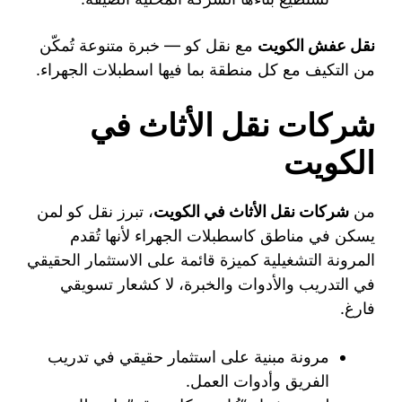
نقل عفش الكويت
مع نقل كو — خبرة متنوعة تُمكّن
من التكيف مع كل منطقة بما فيها اسطبلات الجهراء.
شركات نقل الأثاث في
الكويت
من
شركات نقل الأثاث في الكويت
، تبرز نقل كو لمن
يسكن في مناطق كاسطبلات الجهراء لأنها تُقدم
المرونة التشغيلية كميزة قائمة على الاستثمار الحقيقي
في التدريب والأدوات والخبرة، لا كشعار تسويقي
فارغ.
مرونة مبنية على استثمار حقيقي في تدريب
الفريق وأدوات العمل.