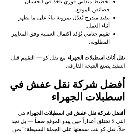
تخطيط ميداني فوري يأخذ في الحسبان
خصائص الموقع.
تنفيذ متدرج يُعدَّل بمرونة بناءً على ما يظهر
أثناء العمل.
تقييم ختامي يُؤكد اكتمال العملية وفق المعايير
المطلوبة.
نقل أثاث اسطبلات الجهراء
مع نقل كو — التقييم قبل
التنفيذ يصنع النتيجة الفارقة.
أفضل شركة نقل عفش في
اسطبلات الجهراء
أفضل شركة نقل عفش في اسطبلات الجهراء
هي
التي لا تختلق أعذاراً حين يبدو الموقع صعباً — بل تجد
حلاً. نقل كو بنت سمعتها على الجملة البسيطة: “نحن