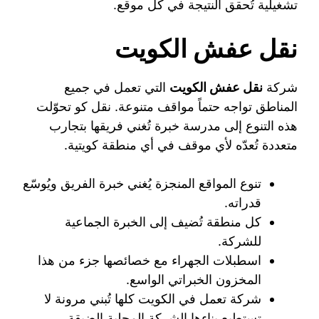
تشغيلية تُحقق النتيجة في كل موقع.
نقل عفش الكويت
شركة
نقل عفش الكويت
التي تعمل في جميع
المناطق تواجه حتماً مواقف متنوعة. نقل كو تحوّلت
هذه التنوع إلى مدرسة خبرة تُغني فريقها بتجارب
متعددة تُعدّه لأي موقف في أي منطقة كويتية.
تنوع المواقع المنجزة يُغني خبرة الفريق ويُوسّع
قدراته.
كل منطقة تُضيف إلى الخبرة الجماعية
للشركة.
اسطبلات الجهراء مع خصائصها جزء من هذا
المخزون الخبراتي الواسع.
شركة تعمل في الكويت كلها تُبني مرونة لا
تستطيع بناءها الشركة المحلية الضيقة.