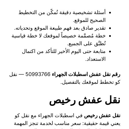
أسئلة تشخيصية دقيقة تُمكّن من التخطيط
الصحيح للموقع.
تقدير صادق بعد فهم طبيعة الموقع وتحدياته.
خطة مُصمَّمة خصيصاً لموقعك لا خطة قياسية
تُطبَّق على الجميع.
متابعة حتى اليوم الأخير للتأكد من اكتمال
الاستعداد.
رقم نقل عفش اسطبلات الجهراء
50993766 — نقل
كو تخطط لموقعك بالتفصيل.
نقل عفش رخيص
نقل عفش رخيص
في اسطبلات الجهراء مع نقل كو
يعني قيمة حقيقية: سعر مناسب لخدمة تنجز المهمة