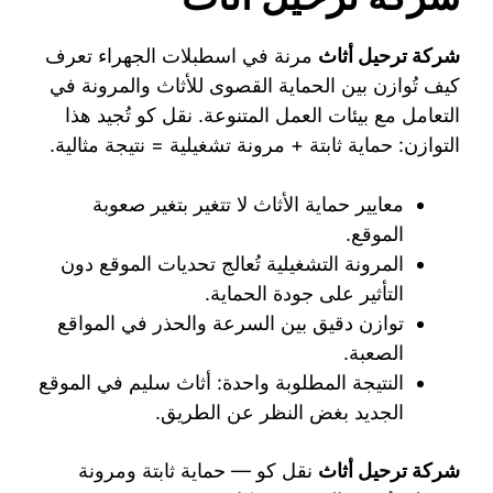
شركة ترحيل أثاث
مرنة في اسطبلات الجهراء تعرف
كيف تُوازن بين الحماية القصوى للأثاث والمرونة في
التعامل مع بيئات العمل المتنوعة. نقل كو تُجيد هذا
التوازن: حماية ثابتة + مرونة تشغيلية = نتيجة مثالية.
معايير حماية الأثاث لا تتغير بتغير صعوبة
الموقع.
المرونة التشغيلية تُعالج تحديات الموقع دون
التأثير على جودة الحماية.
توازن دقيق بين السرعة والحذر في المواقع
الصعبة.
النتيجة المطلوبة واحدة: أثاث سليم في الموقع
الجديد بغض النظر عن الطريق.
شركة ترحيل أثاث
نقل كو — حماية ثابتة ومرونة