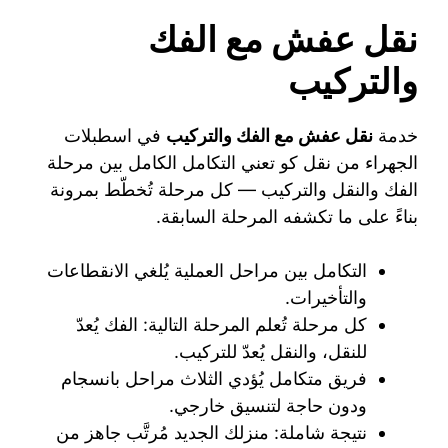
نقل عفش مع الفك
والتركيب
خدمة
نقل عفش مع الفك والتركيب
في اسطبلات
الجهراء من نقل كو تعني التكامل الكامل بين مرحلة
الفك والنقل والتركيب — كل مرحلة تُخطّط بمرونة
بناءً على ما تكشفه المرحلة السابقة.
التكامل بين مراحل العملية يُلغي الانقطاعات
والتأخيرات.
كل مرحلة تُعلم المرحلة التالية: الفك يُعدّ
للنقل، والنقل يُعدّ للتركيب.
فريق متكامل يُؤدي الثلاث مراحل بانسجام
ودون حاجة لتنسيق خارجي.
نتيجة شاملة: منزلك الجديد مُرتَّب جاهز من