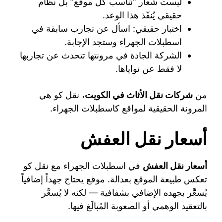
ليست شعار “نُناسب كل موقع” بل نظام
حقيقي يُنفّذ هذا الوعد.
اختبار حقيقي: اسأل عن تجارب سابقة في
اسطبلات الجهراء وستجد الإجابة.
الشركة الجادة في مرونتها تتحدث عن تجاربها
لا فقط عن نواياها.
من
شركات نقل الأثاث في الكويت
، نقل كو هي
المرونة الحقيقية لمواقع كاسطبلات الجهراء.
أسعار نقل العفش
أسعار نقل العفش
في اسطبلات الجهراء مع نقل كو
تعكس طبيعة الموقع بعدالة. موقع يحتاج جهداً إضافياً
يُسعَّر بجهده الإضافي بشفافية — لكنه لا يُسعَّر
بالتعقيد الوهمي أو الصعوبة المُبالَغ فيها.