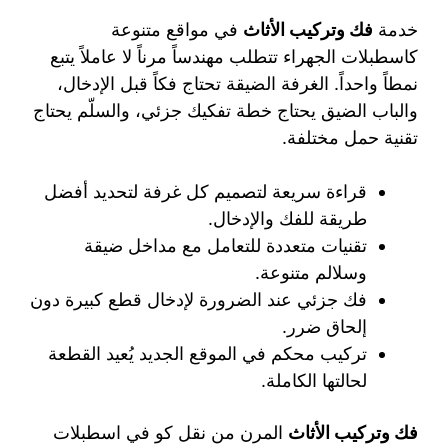
خدمة
فك وتركيب الأثاث
في مواقع متنوعة
كاسطبلات الجهراء تتطلب مهندساً مرناً لا عاملاً يتبع
نمطاً واحداً. الغرفة الضيقة تحتاج فكاً قبل الإدخال،
والباب الضيق يحتاج خطة تفكيك جزئي، والسلّم يحتاج
تقنية حمل مختلفة.
قراءة سريعة لتصميم كل غرفة لتحديد أفضل
طريقة للفك والإدخال.
تقنيات متعددة للتعامل مع مداخل ضيقة
وسلالم متنوعة.
فك جزئي عند الضرورة لإدخال قطع كبيرة دون
إلحاق ضرر.
تركيب محكم في الموقع الجديد يُعيد القطعة
لحالتها الكاملة.
فك وتركيب الأثاث
المرن من نقل كو في اسطبلات