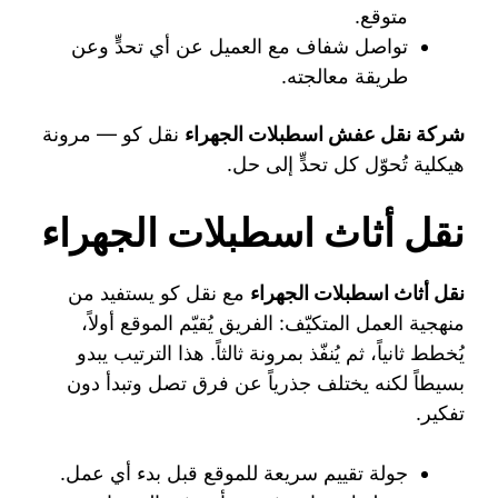
متوقع.
تواصل شفاف مع العميل عن أي تحدٍّ وعن
طريقة معالجته.
شركة نقل عفش اسطبلات الجهراء
نقل كو — مرونة
هيكلية تُحوّل كل تحدٍّ إلى حل.
نقل أثاث اسطبلات الجهراء
نقل أثاث اسطبلات الجهراء
مع نقل كو يستفيد من
منهجية العمل المتكيّف: الفريق يُقيّم الموقع أولاً،
يُخطط ثانياً، ثم يُنفّذ بمرونة ثالثاً. هذا الترتيب يبدو
بسيطاً لكنه يختلف جذرياً عن فرق تصل وتبدأ دون
تفكير.
جولة تقييم سريعة للموقع قبل بدء أي عمل.