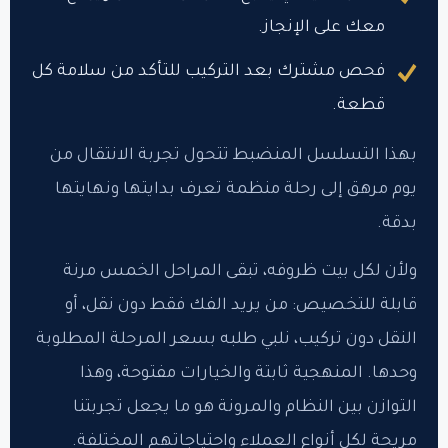
معك على الإنجاز.
فحص مشترك بعد التركيب للتأكد من سلامة كل
قطعة.
بهذا التسلسل المنضبط تتحول تجربة الانتقال من
يوم مرهق إلى رحلة منظمة تعرف بدايتها ونهايتها
بدقة.
ولأن لكل بيت ظروفه، تبقى المراحل الخمس مرنة
قابلة للتخصيص: من يريد الفك فقط دون نقل، أو
النقل دون تركيب، نلبي طلبه بسعر المرحلة المطلوبة
وحدها. المنهجية ثابتة والخيارات مفتوحة، وهذا
التوازن بين النظام والمرونة هو ما يجعل تجربتنا
مريحة لكل أنواع العملاء واحتياجاتهم المختلفة.