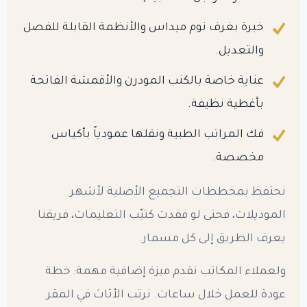
خبرة بغرف نوم ميداس والأنظمة القابلة للفصل
والتعديل.
عناية خاصة بالكنب المودرن والأقمشة الفاتحة
بأغطية نظيفة.
فك المراتب الطبية ونقلها عمودياً بأكياس
مخصصة.
نحتفظ بمخططات التجميع الأصلية لأشهر
الموديلات، فحتى لو فقدت كتيّب التعليمات، فريقنا
يعرف الطريق إلى كل مسمار.
ولعملاء المكاتب نقدم ميزة إضافية مهمة: خطة
عودة للعمل خلال ساعات. نرتب الأثاث في المقر