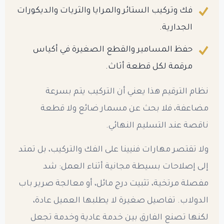
فك وتركيب الستائر والمرايا والثريات والديكورات
الجدارية.
حفظ المسامير والقطع الصغيرة في أكياس
مرقمة لكل قطعة أثاث.
نظام الترقيم هذا يعني أن التركيب يتم بسرعة
مضاعفة، فلا بحث عن مسمار ضائع ولا قطعة
ناقصة عند التسليم النهائي.
ولا تقتصر مهارات فنيينا على الفك والتركيب، بل تمتد
إلى إصلاحات بسيطة مجانية أثناء العمل: شد
مفصلة مرتخية، تثبيت درج مائل، أو معالجة صرير باب
الدولاب. تفاصيل صغيرة لا يطلبها العميل عادة،
لكنها تصنع الفارق بين خدمة عادية وخدمة تجعل