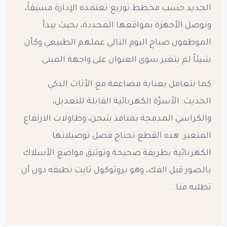
الجديد حسب مخطط توزيع تعتمده الإدارة مسبقاً،
ونوصل الأجهزة بمواقعها المحددة، بحيث يبدأ
الموظفون صباح اليوم التالي عملهم الطبيعي وكأن
شيئاً لم يتغير سوى العنوان على واجهة المبنى.
كما نتعامل بعناية مضاعفة مع الأثاث الذكي
الحديث: الأسرّة الكهربائية القابلة للتعديل،
والكراسي المدمجة بمنافذ شحن، وطاولات الارتفاع
المتغير. هذه القطع تحتاج فصل توصيلاتها
الكهربائية بطريقة صحيحة وتوثيق مواضع الأسلاك
بالصور قبل الفك، وهو بروتوكول ثابت نطبقه دون أن
تطلبه منا.