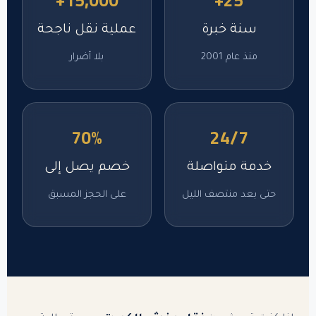
+
15,000
+
25
سنة خبرة
عملية نقل ناجحة
منذ عام 2001
بلا أضرار
70
%
24/7
خدمة متواصلة
خصم يصل إلى
حتى بعد منتصف الليل
على الحجز المسبق