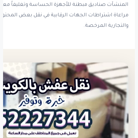
المنشآت صناديق مبطنة للأجهزة الحساسة وتغليفاً معقما
مراعاة اشتراطات الجهات الرقابية في نقل بعض المحتويا
والتجارية المرخصة.