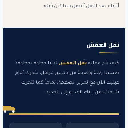
أثاثك بعد النقل أفضل مما كان قبله.
نقل العفش
كيف تتم عملية
نقل العفش
لدينا خطوة بخطوة؟
صممنا رحلة واضحة من خمس مراحل، تتحرك أمام
عينيك الآن مع تمرير الصفحة، تماماً كما تتحرك
شاحنتنا من بيتك القديم إلى الجديد.