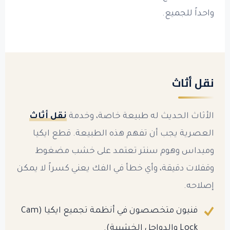
واحداً للجميع.
نقل أثاث
الأثاث الحديث له طبيعة خاصة، وخدمة
نقل أثاث
العصرية يجب أن تفهم هذه الطبيعة. قطع ايكيا
وميداس وهوم سنتر تعتمد على خشب مضغوط
وقفلات دقيقة، وأي خطأ في الفك يعني كسراً لا يمكن
إصلاحه.
فنيون متخصصون في أنظمة تجميع ايكيا (Cam
Lock والدواجل الخشبية).