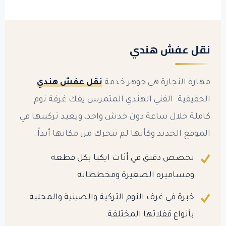
نقل عفش هندي
مهارة النجارة هي جوهر خدمة
نقل عفش هندي
الحقيقية. الفني الهندي المتمرس يفك غرفة نوم
كاملة خلال ساعة دون خدش واحد، ويعيد تركيبها في
الموقع الجديد وكأنها لم تتحرك من مكانها أبداً.
تخصص دقيق في أثاث ايكيا بكل قطعه
ومساميره الصغيرة ومخططاته.
خبرة في غرف النوم التركية والصينية والمحلية
بأنواع قفلاتها المختلفة.