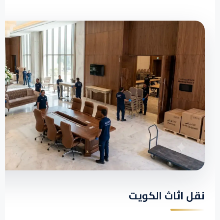
نقل اثاث الكويت