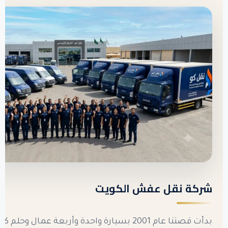
شركة نقل عفش الكويت
بدأت قصتنا عام 2001 بسيارة واحدة وأربعة عمال و