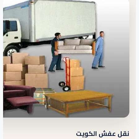
نقل عفش الكويت