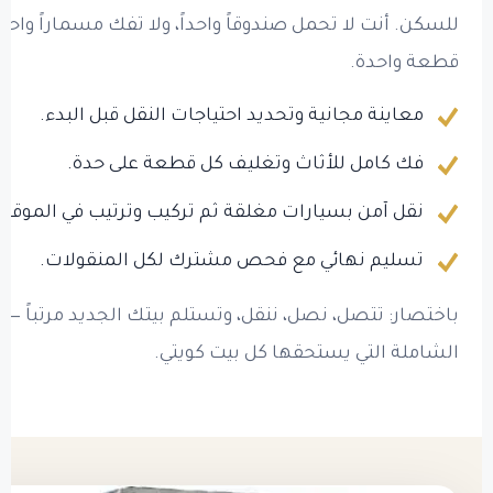
للسكن. أنت لا تحمل صندوقاً واحداً، ولا تفك مسماراً واحداً
قطعة واحدة.
معاينة مجانية وتحديد احتياجات النقل قبل البدء.
فك كامل للأثاث وتغليف كل قطعة على حدة.
نقل آمن بسيارات مغلقة ثم تركيب وترتيب في الموقع 
تسليم نهائي مع فحص مشترك لكل المنقولات.
باختصار: تتصل، نصل، ننقل، وتستلم بيتك الجديد مرتباً — 
الشاملة التي يستحقها كل بيت كويتي.