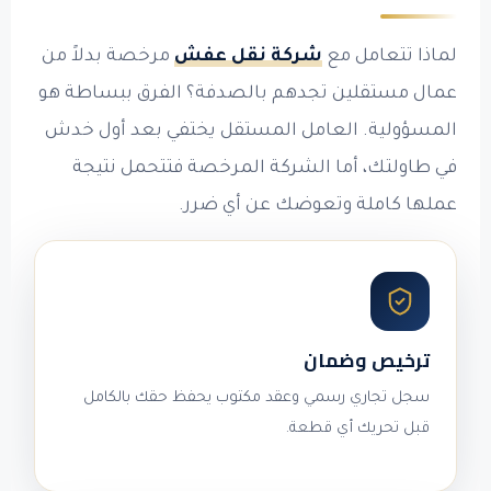
لماذا تتعامل مع
شركة نقل عفش
مرخصة بدلاً من
عمال مستقلين تجدهم بالصدفة؟ الفرق ببساطة هو
المسؤولية. العامل المستقل يختفي بعد أول خدش
في طاولتك، أما الشركة المرخصة فتتحمل نتيجة
عملها كاملة وتعوضك عن أي ضرر.
ترخيص وضمان
سجل تجاري رسمي وعقد مكتوب يحفظ حقك بالكامل
قبل تحريك أي قطعة.