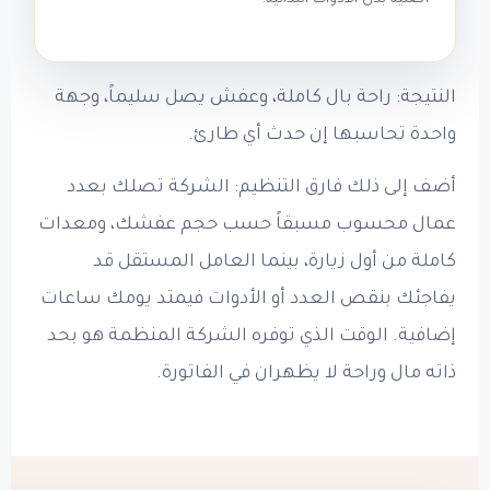
النتيجة: راحة بال كاملة، وعفش يصل سليماً، وجهة
واحدة تحاسبها إن حدث أي طارئ.
أضف إلى ذلك فارق التنظيم: الشركة تصلك بعدد
عمال محسوب مسبقاً حسب حجم عفشك، ومعدات
كاملة من أول زيارة، بينما العامل المستقل قد
يفاجئك بنقص العدد أو الأدوات فيمتد يومك ساعات
إضافية. الوقت الذي توفره الشركة المنظمة هو بحد
ذاته مال وراحة لا يظهران في الفاتورة.