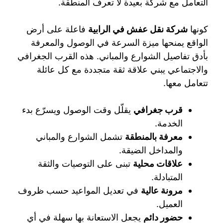
التعامل مع شركة بعيدة لا تعرف المنطقة.
كونها
شركة نقل عفش في الرابية
فاعلة على أرض
الواقع يمنحها ميزة السرعة في الوصول والمعرفة
بأدق تفاصيل الشوارع والمباني. هذه القرب الجغرافي
والاجتماعي يبني علاقة ثقة متجددة مع كل عائلة
تتعامل معها.
قرب جغرافي
يقلّل وقت الوصول ويسرّع بدء
الخدمة.
معرفة بالمنطقة
تشمل الشوارع والمباني
والمداخل الضيقة.
علاقات محلية
تبنى على التوصيات والثقة
المتبادلة.
مرونة عالية
في تعديل المواعيد حسب ظروف
العميل.
حضور دائم
يجعل الاستعانة بها سهلة في أي