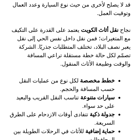
قد لا يصلح لأخرى من حيث نوع السيارة وعدد العمال
وتوقيت العمل.
نجاح
نقل أثاث الكويت
يعتمد على القدرة على التكيف
مع المتغيرات؛ فمن نقل داخل نفس الحي إلى نقل
يعبر نصف البلاد، تختلف المتطلبات جذريًا. الشركة
تصمّم لكل حالة خطة مستقلة تراعي المسافة
والوقت وطبيعة الأثاث المنقول.
خطط مخصصة
لكل نوع من عمليات النقل
حسب المسافة والحجم.
سيارات متنوعة
تناسب النقل القريب والبعيد
على حد سواء.
جدولة ذكية
تتفادى أوقات الازدحام على الطرق
السريعة.
حماية إضافية
للأثاث في الرحلات الطويلة بين
المحافظات.