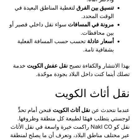
تنسيق بين الفرق
لتغطية المناطق البعيدة في
الوقت المحدد.
مرونة في المسافات
سواء نقل داخلي قصير أو
بين محافظات.
أسعار عادلة
تحسب حسب المسافة الفعلية
بشفافية تامة.
بهذا الانتشار والكفاءة تصبح
نقل عفش الكويت
خدمة
تصلك أينما كنت داخل البلاد بجودة موحّدة.
نقل أثاث الكويت
عندما نتحدث عن
نقل أثاث الكويت
فنحن أمام تحدٍّ
لوجستي يتطلب فهمًا لطبيعة كل منطقة وظروفها.
نقل كو Nakl CO راكمت خبرة واسعة في نقل الأثاث
عبر مختلف مناطق البلاد، وتعرف أن ما يصلح لمنطقة