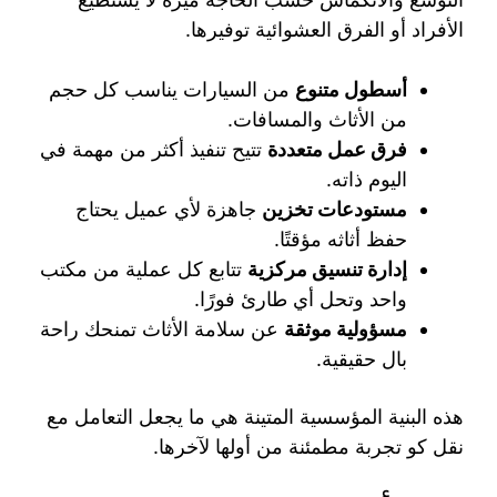
الأفراد أو الفرق العشوائية توفيرها.
أسطول متنوع
من السيارات يناسب كل حجم
من الأثاث والمسافات.
فرق عمل متعددة
تتيح تنفيذ أكثر من مهمة في
اليوم ذاته.
مستودعات تخزين
جاهزة لأي عميل يحتاج
حفظ أثاثه مؤقتًا.
إدارة تنسيق مركزية
تتابع كل عملية من مكتب
واحد وتحل أي طارئ فورًا.
مسؤولية موثقة
عن سلامة الأثاث تمنحك راحة
بال حقيقية.
هذه البنية المؤسسية المتينة هي ما يجعل التعامل مع
نقل كو تجربة مطمئنة من أولها لآخرها.