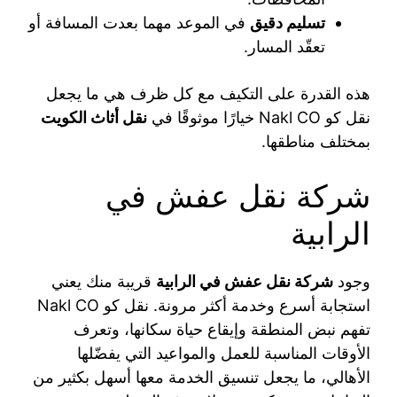
تسليم دقيق
في الموعد مهما بعدت المسافة أو
تعقّد المسار.
هذه القدرة على التكيف مع كل ظرف هي ما يجعل
نقل كو Nakl CO خيارًا موثوقًا في
نقل أثاث الكويت
بمختلف مناطقها.
شركة نقل عفش في
الرابية
وجود
شركة نقل عفش في الرابية
قريبة منك يعني
استجابة أسرع وخدمة أكثر مرونة. نقل كو Nakl CO
تفهم نبض المنطقة وإيقاع حياة سكانها، وتعرف
الأوقات المناسبة للعمل والمواعيد التي يفضّلها
الأهالي، ما يجعل تنسيق الخدمة معها أسهل بكثير من