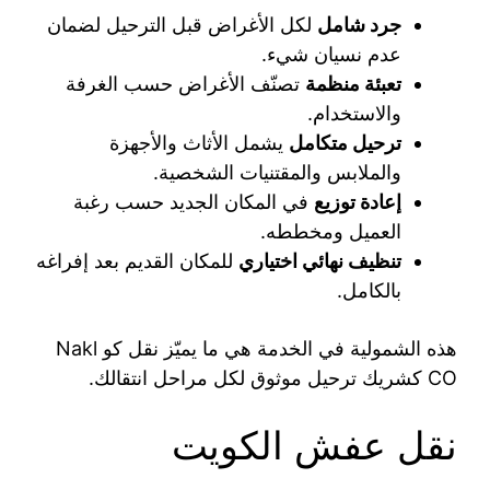
جرد شامل
لكل الأغراض قبل الترحيل لضمان
عدم نسيان شيء.
تعبئة منظمة
تصنّف الأغراض حسب الغرفة
والاستخدام.
ترحيل متكامل
يشمل الأثاث والأجهزة
والملابس والمقتنيات الشخصية.
إعادة توزيع
في المكان الجديد حسب رغبة
العميل ومخططه.
تنظيف نهائي اختياري
للمكان القديم بعد إفراغه
بالكامل.
هذه الشمولية في الخدمة هي ما يميّز نقل كو Nakl
CO كشريك ترحيل موثوق لكل مراحل انتقالك.
نقل عفش الكويت