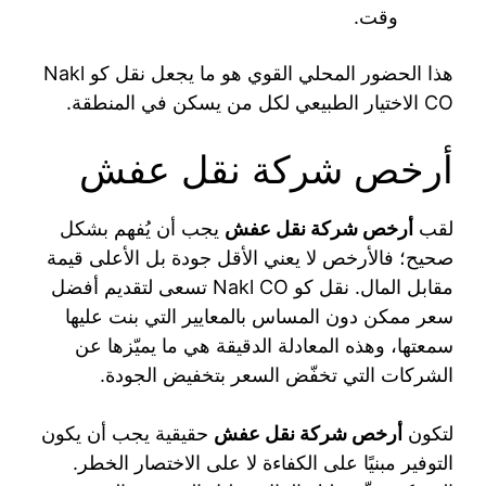
وقت.
هذا الحضور المحلي القوي هو ما يجعل نقل كو Nakl
CO الاختيار الطبيعي لكل من يسكن في المنطقة.
أرخص شركة نقل عفش
لقب
أرخص شركة نقل عفش
يجب أن يُفهم بشكل
صحيح؛ فالأرخص لا يعني الأقل جودة بل الأعلى قيمة
مقابل المال. نقل كو Nakl CO تسعى لتقديم أفضل
سعر ممكن دون المساس بالمعايير التي بنت عليها
سمعتها، وهذه المعادلة الدقيقة هي ما يميّزها عن
الشركات التي تخفّض السعر بتخفيض الجودة.
لتكون
أرخص شركة نقل عفش
حقيقية يجب أن يكون
التوفير مبنيًا على الكفاءة لا على الاختصار الخطر.