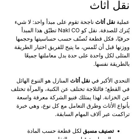
نقل أثاث
عملية
نقل أثاث
ناجحة تقوم على مبدأ واحد: لا شيء
يُترك للصدفة. نقل كو Nakl CO تطبّق هذا المبدأ
حرفيًا، فكل قطعة تُصنّف حسب حساسيتها وحجمها
ووزنها قبل أن تُلمس، ما يتيح للفريق اختيار الطريقة
المثلى لكل واحدة على حدة بدل معاملتها جميعًا
بالطريقة نفسها.
التحدي الأكبر في
نقل أثاث
المنازل هو التنوع الهائل
في القطع؛ فالثلاجة تختلف عن الكنبة، والمرآة تختلف
عن الخزانة. لهذا يمتلك فنيو الشركة معرفة واسعة
بأنواع الأثاث وطرق التعامل مع كل نوع، وهي خبرة
تراكمت عبر آلاف المهام السابقة.
تصنيف مسبق
لكل قطعة حسب المادة