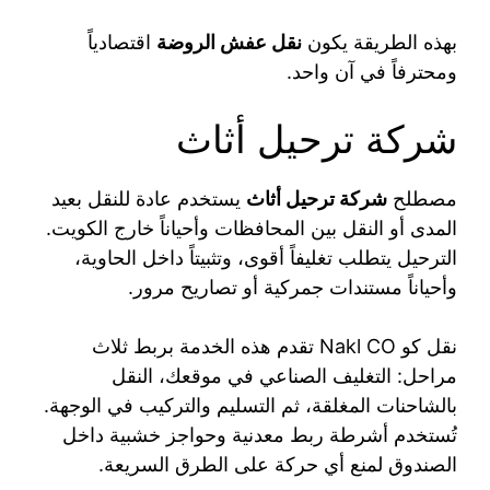
بهذه الطريقة يكون
نقل عفش الروضة
اقتصادياً
ومحترفاً في آن واحد.
شركة ترحيل أثاث
مصطلح
شركة ترحيل أثاث
يستخدم عادة للنقل بعيد
المدى أو النقل بين المحافظات وأحياناً خارج الكويت.
الترحيل يتطلب تغليفاً أقوى، وتثبيتاً داخل الحاوية،
وأحياناً مستندات جمركية أو تصاريح مرور.
نقل كو Nakl CO تقدم هذه الخدمة بربط ثلاث
مراحل: التغليف الصناعي في موقعك، النقل
بالشاحنات المغلقة، ثم التسليم والتركيب في الوجهة.
تُستخدم أشرطة ربط معدنية وحواجز خشبية داخل
الصندوق لمنع أي حركة على الطرق السريعة.