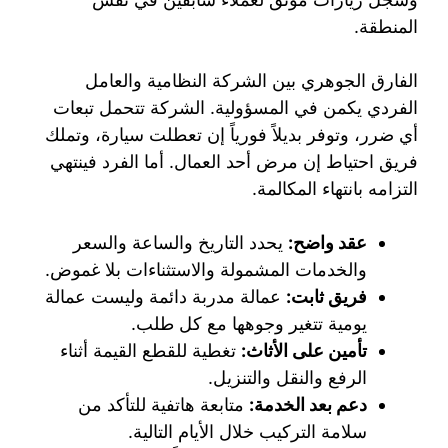
المنطقة.
الفارق الجوهري بين الشركة النظامية والعامل
الفردي يكمن في المسؤولية. الشركة تتحمل تبعات
أي ضرر، وتوفر بديلاً فورياً إن تعطلت سيارة، وتملك
فريق احتياط إن مرض أحد العمال. أما الفرد فينتهي
التزامه بانتهاء المكالمة.
عقد واضح:
يحدد التاريخ والساعة والسعر
والخدمات المشمولة والاستثناءات بلا غموض.
فريق ثابت:
عمالة مدربة دائمة وليست عمالة
يومية تتغير وجوهها مع كل طلب.
تأمين على الأثاث:
تغطية للقطع القيمة أثناء
الرفع والنقل والتنزيل.
دعم بعد الخدمة:
متابعة هاتفية للتأكد من
سلامة التركيب خلال الأيام التالية.