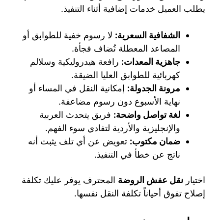
يطلب العميل خدمات إضافية أثناء التنفيذ.
الشفافية السعرية:
لا رسوم خفية للطوابق أو
المصاعد المعطلة تُضاف فجأة.
جاهزية المعدات:
رافعة هيدروليكية وسلالم
كهربائية للطوابق العليا الضيقة.
مرونة الجدولة:
إمكانية النقل في المساء أو
نهاية الأسبوع دون رسوم مضاعفة.
لغة تواصل واضحة:
فريق يتحدث العربية
والإنجليزية والأردية لتفادي سوء الفهم.
ضمان مكتوب:
تعويض عن أي تلف يثبت أنه
ناتج عن خطأ في التنفيذ.
اختيار
نقل عفش الروضة
المحترف يوفر عليك تكلفة
إصلاح تفوق أحياناً تكلفة النقل نفسها.