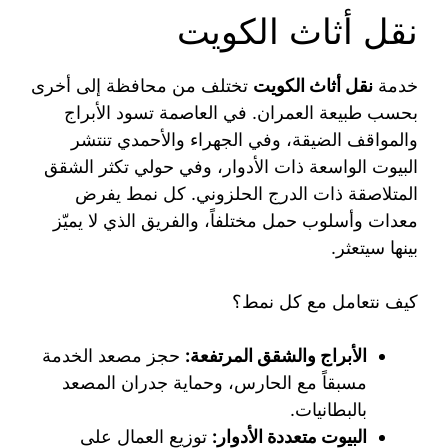
نقل أثاث الكويت
خدمة
نقل أثاث الكويت
تختلف من محافظة إلى أخرى
بحسب طبيعة العمران. في العاصمة تسود الأبراج
والمواقف الضيقة، وفي الجهراء والأحمدي تنتشر
البيوت الواسعة ذات الأدوار، وفي حولي تكثر الشقق
المتلاصقة ذات الدرج الحلزوني. كل نمط يفرض
معدات وأسلوب حمل مختلفاً، والفريق الذي لا يميّز
بينها سيتعثر.
كيف نتعامل مع كل نمط؟
الأبراج والشقق المرتفعة:
حجز مصعد الخدمة
مسبقاً مع الحارس، وحماية جدران المصعد
بالبطانيات.
البيوت متعددة الأدوار:
توزيع العمال على