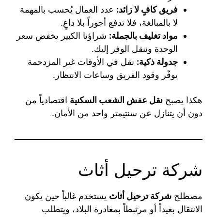
فريق كافٍ لا زائد:
عدد العمال يُحسب بالمهمة
لا بالمبالغة، فلا تدفع أجوراً بلا داعٍ.
مواد تغليف بالجملة:
شراؤنا الكبير يخفض سعر
الوحدة وننقل الوفر إليك.
جدولة ذكية:
نقل في الأوقات غير المزدحمة
يوفّر وقود الفريق وساعات الانتظار.
هكذا يصبح
نقل عفش الشعب السكنية
اقتصادياً من
دون أن يتنازل عن سنتيمتر واحد من الأمان.
شركة ترحيل أثاث
مصطلح
شركة ترحيل أثاث
يستخدم غالباً حين يكون
الانتقال بعيداً أو مرتبطاً بمغادرة البلاد، ويتطلب