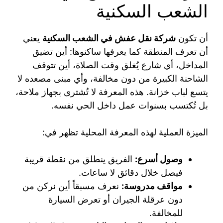
الشعب السكنية
أن تكون
شركة نقل عفش في الشعب السكنية
يعني
أن تعرف المنطقة كما يعرفها ساكنوها: أين تضيق
المداخل، أي شارع يُغلق وقت الصلاة، أين تتوقف
الشاحنة الكبيرة من دون مخالفة، وأي مبنى مصعده لا
يتسع لباب خزانة. هذه المعرفة لا تُشترى بجهاز ملاحة،
بل تُكتسب بسنوات عمل داخل الحي نفسه.
الميزة العملية لهذه المعرفة المحلية تظهر في:
وصول أسرع:
الفريق ينطلق من نقطة قريبة
فيصل خلال دقائق لا ساعات.
مواقف مدروسة:
نعرف مسبقاً أين نركن من
دون عرقلة الجيران أو تعرض السيارة
للمخالفة.