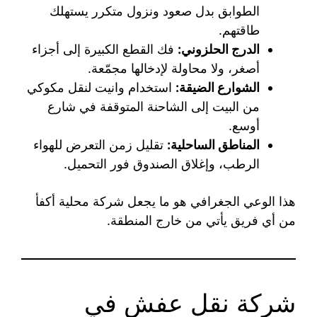
الطوابق بدل صعود ونزول متكرر يستهلك
طاقتهم.
الدرج الحلزوني:
فك القطع الكبيرة إلى أجزاء
أصغر، ولا محاولة لإدخالها مجمّعة.
الشوارع الضيقة:
استخدام وانيت لنقل مكوكي
من البيت إلى الشاحنة المتوقفة في شارع
أوسع.
المناطق الساحلية:
تقليل زمن التعرض للهواء
الرطب، وإغلاق الصندوق فور التحميل.
هذا الوعي الجغرافي هو ما يجعل شركة محلية أكفأ
من أي فريق يأتي من خارج المنطقة.
شركة نقل عفش في