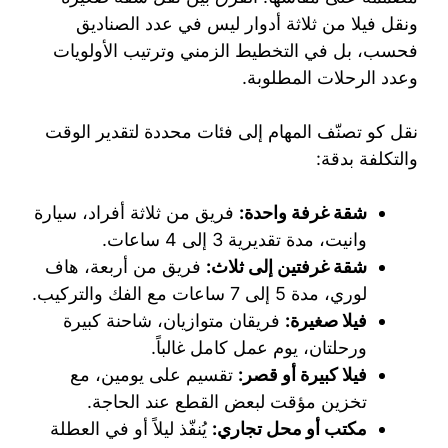
ونقل فيلا من ثلاثة أدوار ليس في عدد الصناديق
فحسب، بل في التخطيط الزمني وترتيب الأولويات
وعدد الرحلات المطلوبة.
نقل كو تصنّف المهام إلى فئات محددة لتقدير الوقت
والتكلفة بدقة:
شقة غرفة واحدة:
فريق من ثلاثة أفراد، سيارة
وانيت، مدة تقديرية 3 إلى 4 ساعات.
شقة غرفتين إلى ثلاث:
فريق من أربعة، هاف
لوري، مدة 5 إلى 7 ساعات مع الفك والتركيب.
فيلا صغيرة:
فريقان متوازيان، شاحنة كبيرة
ورحلتان، يوم عمل كامل غالباً.
فيلا كبيرة أو قصر:
تقسيم على يومين، مع
تخزين مؤقت لبعض القطع عند الحاجة.
مكتب أو محل تجاري:
يُنفّذ ليلاً أو في العطلة