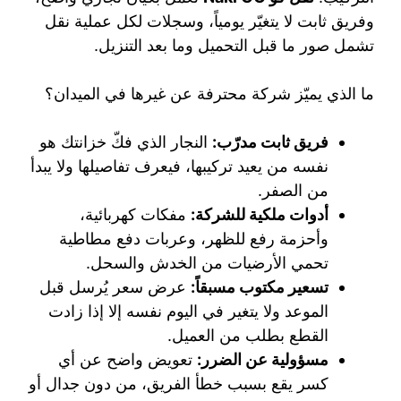
وفريق ثابت لا يتغيّر يومياً، وسجلات لكل عملية نقل
تشمل صور ما قبل التحميل وما بعد التنزيل.
ما الذي يميّز شركة محترفة عن غيرها في الميدان؟
فريق ثابت مدرّب:
النجار الذي فكّ خزانتك هو
نفسه من يعيد تركيبها، فيعرف تفاصيلها ولا يبدأ
من الصفر.
أدوات ملكية للشركة:
مفكات كهربائية،
وأحزمة رفع للظهر، وعربات دفع مطاطية
تحمي الأرضيات من الخدش والسحل.
تسعير مكتوب مسبقاً:
عرض سعر يُرسل قبل
الموعد ولا يتغير في اليوم نفسه إلا إذا زادت
القطع بطلب من العميل.
مسؤولية عن الضرر:
تعويض واضح عن أي
كسر يقع بسبب خطأ الفريق، من دون جدال أو