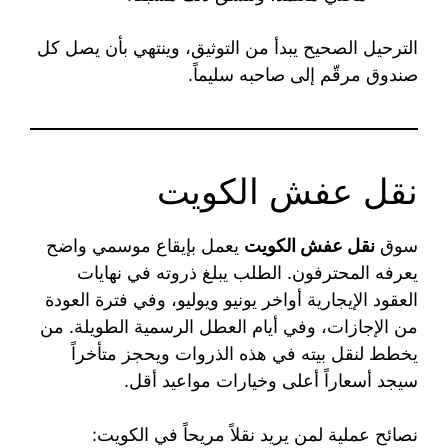
الترحيل الصحيح يبدأ من التوثيق، وينتهي بأن يصل كل
صندوق مرقّم إلى صاحبه سليماً.
نقل عفش الكويت
سوق
نقل عفش الكويت
يعمل بإيقاع موسمي واضح
يعرفه المحترفون. الطلب يبلغ ذروته في نهايات
العقود الإيجارية أواخر يونيو ويوليو، وفي فترة العودة
من الإجازات، وفي أيام العطل الرسمية الطويلة. من
يخطط لنقل بيته في هذه الذروات ويحجز متأخراً
سيجد أسعاراً أعلى وخيارات مواعيد أقل.
نصائح عملية لمن يريد نقلاً مريحاً في الكويت: