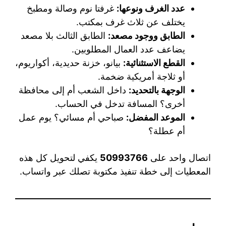
عدد الغرف ونوعها:
غرفتا نوم وصالة ومطبخ
يختلف عن ثلاث غرف بمكتب.
الطابق ووجود مصعد:
الطابق الثالث بلا مصعد
يضاعف عدد العمال المطلوبين.
القطع الاستثنائية:
بيانو، خزنة حديدية، أكواريوم،
أو ثلاجة أمريكية ضخمة.
الوجهة بالتحديد:
داخل الشعب أم إلى محافظة
أخرى؟ المسافة تدخل في الحساب.
الموعد المفضل:
صباحي أم مسائي؟ يوم عمل
أم عطلة؟
اتصال واحد على
50993766
يكفي لتحويل كل هذه
المعطيات إلى خطة تنفيذ مكتوبة تصلك عبر واتساب.