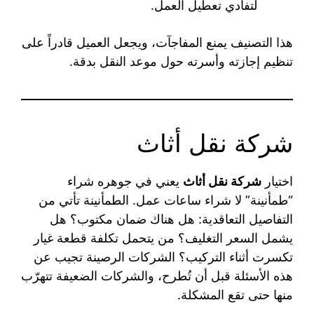
لتفادي تعطيل العمل.
هذا التصنيف يمنع المفاجآت، ويجعل العميل قادراً على
تنظيم إجازته وأسرته حول موعد النقل بدقة.
شركة نقل أثاث
اختيار
شركة نقل أثاث
يعني في جوهره شراء
“طمأنينة” لا شراء ساعات عمل. الطمأنينة تأتي من
التفاصيل التعاقدية: هل هناك ضمان مكتوب؟ هل
يشمل السعر التغليف؟ من يتحمل تكلفة قطعة غيار
تكسرت أثناء التركيب؟ الشركات الرصينة تجيب عن
هذه الأسئلة قبل أن تُطرح، والشركات الضعيفة تتهرّب
منها حتى تقع المشكلة.