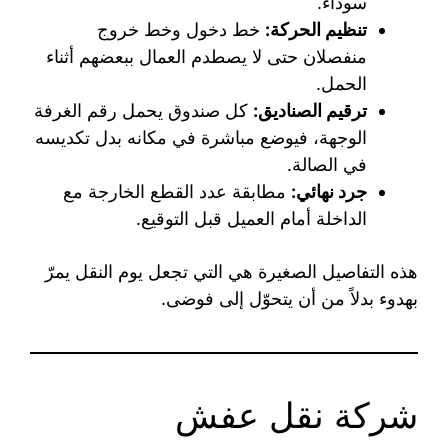
سوداء.
تنظيم الحركة:
خط دخول وخط خروج
منفصلان حتى لا يصطدم العمال ببعضهم أثناء
الحمل.
ترقيم الصناديق:
كل صندوق يحمل رقم الغرفة
الوجهة، فيوضع مباشرة في مكانه بدل تكديسه
في الصالة.
جرد نهائي:
مطابقة عدد القطع الخارجة مع
الداخلة أمام العميل قبل التوقيع.
هذه التفاصيل الصغيرة هي التي تجعل يوم النقل يمرّ
بهدوء بدلاً من أن يتحوّل إلى فوضى.
شركة نقل عفش