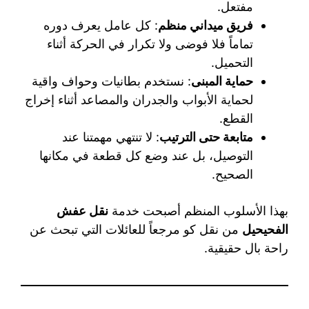
مفتعل.
فريق ميداني منظم
: كل عامل يعرف دوره
تماماً فلا فوضى ولا تكرار في الحركة أثناء
التحميل.
حماية المبنى
: نستخدم بطانيات وحواف واقية
لحماية الأبواب والجدران والمصاعد أثناء إخراج
القطع.
متابعة حتى الترتيب
: لا تنتهي مهمتنا عند
التوصيل، بل عند وضع كل قطعة في مكانها
الصحيح.
بهذا الأسلوب المنظم أصبحت خدمة
نقل عفش
الفحيحيل
من نقل كو مرجعاً للعائلات التي تبحث عن
راحة بال حقيقية.