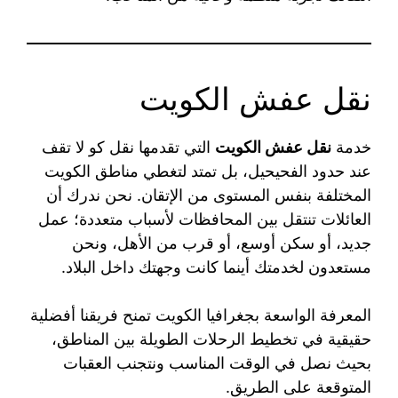
نقل عفش الكويت
خدمة
نقل عفش الكويت
التي تقدمها نقل كو لا تقف
عند حدود الفحيحيل، بل تمتد لتغطي مناطق الكويت
المختلفة بنفس المستوى من الإتقان. نحن ندرك أن
العائلات تنتقل بين المحافظات لأسباب متعددة؛ عمل
جديد، أو سكن أوسع، أو قرب من الأهل، ونحن
مستعدون لخدمتك أينما كانت وجهتك داخل البلاد.
المعرفة الواسعة بجغرافيا الكويت تمنح فريقنا أفضلية
حقيقية في تخطيط الرحلات الطويلة بين المناطق،
بحيث نصل في الوقت المناسب ونتجنب العقبات
المتوقعة على الطريق.