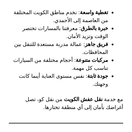
تغطية واسعة
: نخدم مناطق الكويت المختلفة
من العاصمة إلى الأحمدي.
خبرة بالطرق
: معرفتنا بالمسارات تختصر
الوقت وتزيد الأمان.
فريق جاهز
: عمالة مدربة مستعدة للتنقل بين
المحافظات.
مركبات متنوعة
: أحجام مختلفة من السيارات
تناسب كل مهمة.
جودة ثابتة
: نفس مستوى العناية أينما كانت
وجهتك.
مع خدمة
نقل عفش الكويت
من نقل كو، تصل
أغراضك بأمان إلى أي منطقة تختارها.