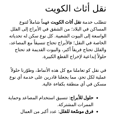
نقل أثاث الكويت
تتطلب خدمة
نقل أثاث الكويت
فهماً شاملاً لتنوع
المساكن في البلاد؛ من الشقق في الأبراج إلى الفلل
الواسعة إلى البيوت الشعبية. كل نوع سكن له تحدياته
الخاصة في النقل؛ فالأبراج تحتاج تنسيقاً مع المصاعد،
والفلل تحتاج فريقاً أكبر، والبيوت القديمة قد تحتاج
حلولاً إبداعية لإخراج القطع الكبيرة.
في نقل كو تعاملنا مع كل هذه الأنماط، وطوّرنا حلولاً
عملية لكل تحدٍ، مما يجعلنا قادرين على خدمة أي نوع
مسكن في أي منطقة بكفاءة عالية.
حلول للأبراج
: تنسيق استخدام المصاعد وحماية
الممرات المشتركة.
فرق موسّعة للفلل
: عدد أكبر من العمال