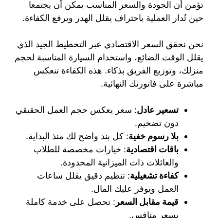
تؤمن أن الجودة والسعر المناسب يمكن أن يجتمعا
حين تُدار العملية باحتراف يقلل الهدر ويرفع الكفاءة.
نحن نحقق السعر الاقتصادي عبر التخطيط الجيد الذي
يقلل الوقت الضائع، واستخدام السيارة المناسبة لحجم
منزلك، وتوزيع الفريق بذكاء. هذه الكفاءة تنعكس
مباشرة على فاتورتك النهائية.
تسعير عادل
: سعر يعكس حجم العمل الحقيقي
دون تضخيم.
بلا رسوم خفية
: كل بند واضح لك منذ البداية.
باقات اقتصادية
: خيارات مخصصة للطلاب
والعائلات ذات الميزانية المحدودة.
كفاءة تشغيلية
: تنظيم دقيق يقلل ساعات
العمل ويوفر عليك المال.
قيمة مقابل السعر
: تحصل على خدمة كاملة
بسعر منافس.