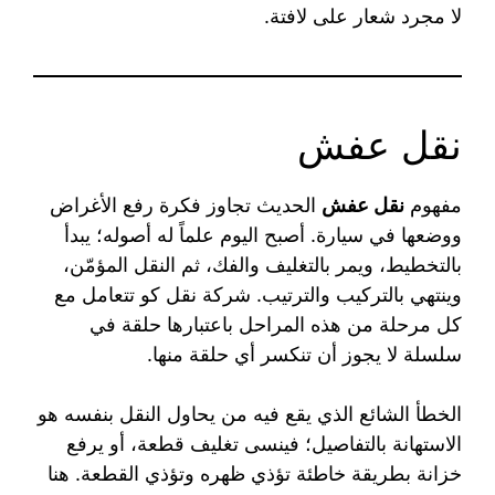
لا مجرد شعار على لافتة.
نقل عفش
مفهوم
نقل عفش
الحديث تجاوز فكرة رفع الأغراض
ووضعها في سيارة. أصبح اليوم علماً له أصوله؛ يبدأ
بالتخطيط، ويمر بالتغليف والفك، ثم النقل المؤمّن،
وينتهي بالتركيب والترتيب. شركة نقل كو تتعامل مع
كل مرحلة من هذه المراحل باعتبارها حلقة في
سلسلة لا يجوز أن تنكسر أي حلقة منها.
الخطأ الشائع الذي يقع فيه من يحاول النقل بنفسه هو
الاستهانة بالتفاصيل؛ فينسى تغليف قطعة، أو يرفع
خزانة بطريقة خاطئة تؤذي ظهره وتؤذي القطعة. هنا