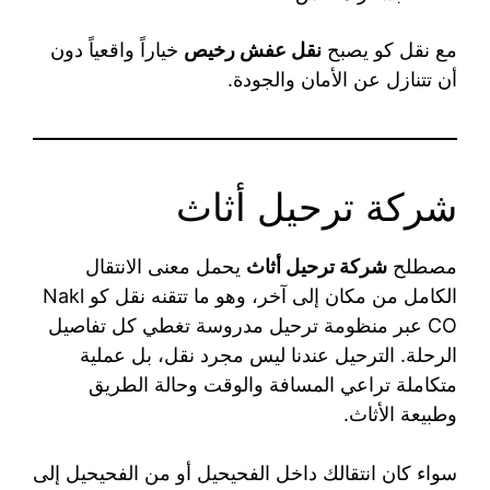
مع نقل كو يصبح
نقل عفش رخيص
خياراً واقعياً دون
أن تتنازل عن الأمان والجودة.
شركة ترحيل أثاث
مصطلح
شركة ترحيل أثاث
يحمل معنى الانتقال
الكامل من مكان إلى آخر، وهو ما تتقنه نقل كو Nakl
CO عبر منظومة ترحيل مدروسة تغطي كل تفاصيل
الرحلة. الترحيل عندنا ليس مجرد نقل، بل عملية
متكاملة تراعي المسافة والوقت وحالة الطريق
وطبيعة الأثاث.
سواء كان انتقالك داخل الفحيحيل أو من الفحيحيل إلى