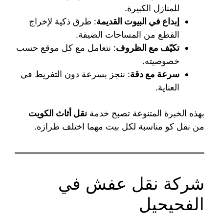
للمنازل الكبيرة.
إبداع في البيوت القديمة
: طرق ذكية لإخراج
القطع من المساحات الضيقة.
تكيّف مع الظروف
: نتعامل مع كل موقع حسب
خصوصيته.
سرعة مع دقة
: ننجز بسرعة دون التفريط في
العناية.
بهذه الخبرة المتنوعة تصبح خدمة
نقل أثاث الكويت
من نقل كو مناسبة لكل بيت مهما اختلف طرازه.
شركة نقل عفش في
الفحيحيل