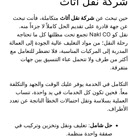
شركة نقل أثاث
حين تبحث عن
شركة نقل أثاث
متكاملة، فأنت تبحث
عن جهة قادرة على تقديم الحل كاملاً لا جزءاً منه.
نقل كو Nakl CO تجمع تحت مظلتها كل ما تحتاجه
رحلة النقل؛ من مواد التغليف عالية الجودة إلى العمالة
المدربة إلى المركبات المناسبة، فلا تضطر للتعامل مع
أكثر من طرف ولا تتحمل عناء التنسيق بين جهات
متفرقة.
التكامل في الخدمة يوفر عليك الوقت والجهد والتكلفة
معاً. فحين تكون كل الخدمات في يد واحدة، تنساب
العملية بسلاسة وتقل احتمالات الخطأ الناتجة عن تعدد
الأطراف.
حل شامل
: تغليف ونقل وتخزين وتركيب في
صفقة واحدة منظمة.