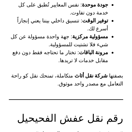
جودة موحدة
: نفس المعايير تُطبق على كل
خدمة دون تفاوت.
توفير الوقت
: تنسيق داخلي بيننا يعني إنجازاً
أسرع لك.
مسؤولية مركزية
: جهة واحدة مسؤولة عن كل
شيء فلا تشتيت للمسؤولية.
مرونة الباقات
: تختار ما تحتاجه فقط دون دفع
مقابل خدمات لا تريدها.
بصفتها
شركة نقل أثاث
متكاملة، تمنحك نقل كو راحة
التعامل مع مصدر واحد موثوق.
رقم نقل عفش الفحيحيل