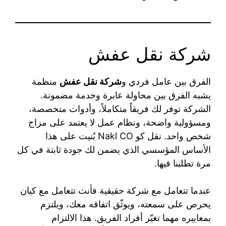
شركة نقل عفش
الفرق بين عامل فردي و
شركة نقل عفش
منظمة
يشبه الفرق بين محاولة عابرة وخدمة مضمونة.
الشركة توفر لك فريقاً متكاملاً، وأدوات متخصصة،
ومسؤولية واضحة، ونظام عمل لا يعتمد على مزاج
شخص واحد. نقل كو Nakl CO بُنيت على هذا
الأساس المؤسسي الذي يضمن لك جودة ثابتة في كل
مرة تطلبنا فيها.
عندما تتعامل مع شركة حقيقية فأنت تتعامل مع كيان
يحرص على سمعته، ويوثّق اتفاقه معك، ويلتزم
بمعاييره مهما تغيّر أفراد الفريق. هذا الالتزام